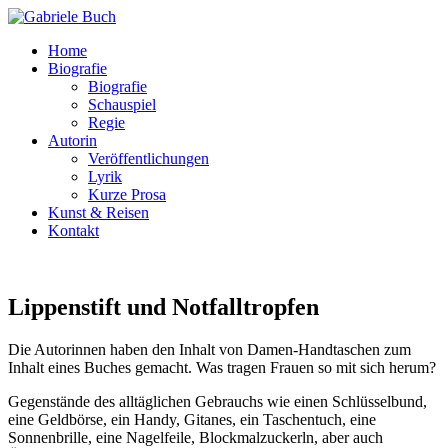
Home
Biografie
Biografie
Schauspiel
Regie
Autorin
Veröffentlichungen
Lyrik
Kurze Prosa
Kunst & Reisen
Kontakt
Lippenstift und Notfalltropfen
Die Autorinnen haben den Inhalt von Damen-Handtaschen zum
Inhalt eines Buches gemacht. Was tragen Frauen so mit sich herum?
Gegenstände des alltäglichen Gebrauchs wie einen Schlüsselbund,
eine Geldbörse, ein Handy, Gitanes, ein Taschentuch, eine
Sonnenbrille, eine Nagelfeile, Blockmalzuckerln, aber auch