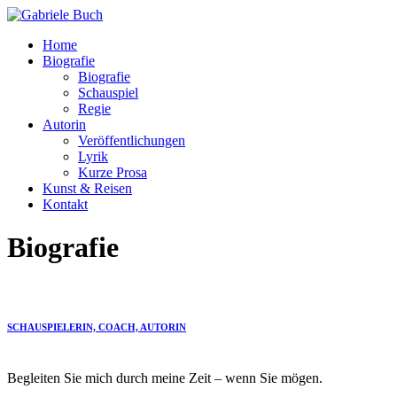
Home
Biografie
Biografie
Schauspiel
Regie
Autorin
Veröffentlichungen
Lyrik
Kurze Prosa
Kunst & Reisen
Kontakt
Biografie
SCHAUSPIELERIN, COACH, AUTORIN
Begleiten Sie mich durch meine Zeit – wenn Sie mögen.